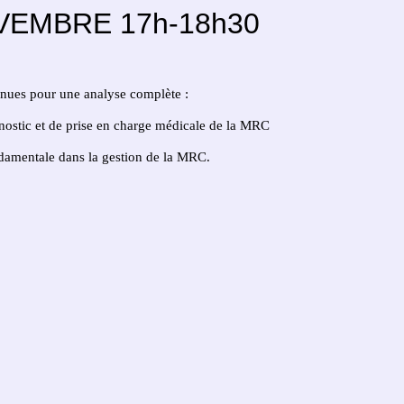
 NOVEMBRE 17h-18h30
nnues pour une analyse complète :
nostic et de prise en charge médicale de la MRC
ndamentale dans la gestion de la MRC.